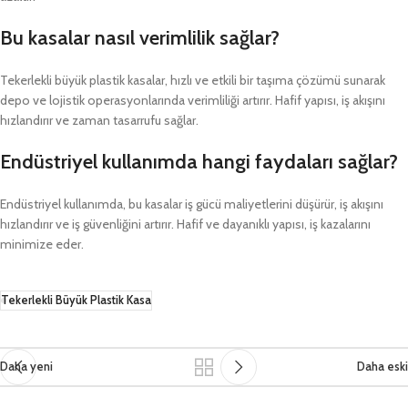
Bu kasalar nasıl verimlilik sağlar?
Tekerlekli büyük plastik kasalar, hızlı ve etkili bir taşıma çözümü sunarak
depo ve lojistik operasyonlarında verimliliği artırır. Hafif yapısı, iş akışını
hızlandırır ve zaman tasarrufu sağlar.
Endüstriyel kullanımda hangi faydaları sağlar?
Endüstriyel kullanımda, bu kasalar iş gücü maliyetlerini düşürür, iş akışını
hızlandırır ve iş güvenliğini artırır. Hafif ve dayanıklı yapısı, iş kazalarını
minimize eder.
Tekerlekli Büyük Plastik Kasa
Daha yeni
Daha eski