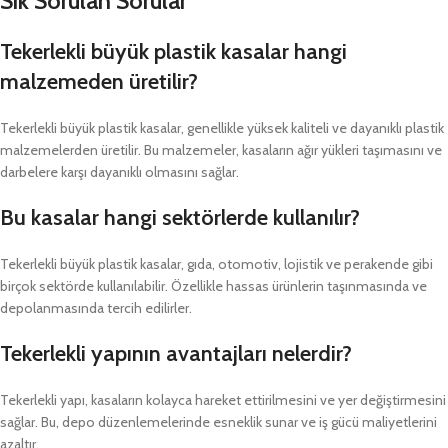
Sık Sorulan Sorular
Tekerlekli büyük plastik kasalar hangi
malzemeden üretilir?
Tekerlekli büyük plastik kasalar, genellikle yüksek kaliteli ve dayanıklı plastik
malzemelerden üretilir. Bu malzemeler, kasaların ağır yükleri taşımasını ve
darbelere karşı dayanıklı olmasını sağlar.
Bu kasalar hangi sektörlerde kullanılır?
Tekerlekli büyük plastik kasalar, gıda, otomotiv, lojistik ve perakende gibi
birçok sektörde kullanılabilir. Özellikle hassas ürünlerin taşınmasında ve
depolanmasında tercih edilirler.
Tekerlekli yapının avantajları nelerdir?
Tekerlekli yapı, kasaların kolayca hareket ettirilmesini ve yer değiştirmesini
sağlar. Bu, depo düzenlemelerinde esneklik sunar ve iş gücü maliyetlerini
azaltır.