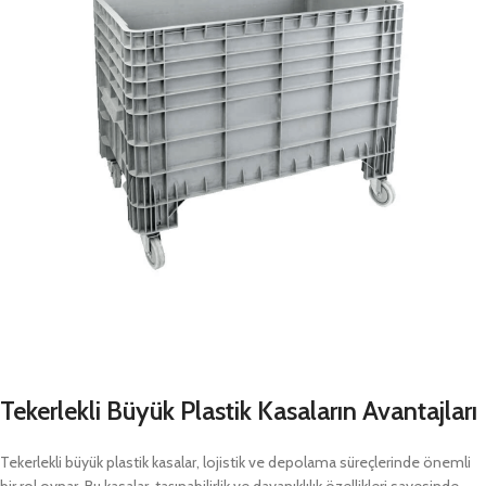
Tekerlekli Büyük Plastik Kasaların Avantajları
Tekerlekli büyük plastik kasalar, lojistik ve depolama süreçlerinde önemli