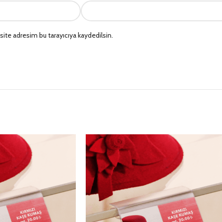
ite adresim bu tarayıcıya kaydedilsin.