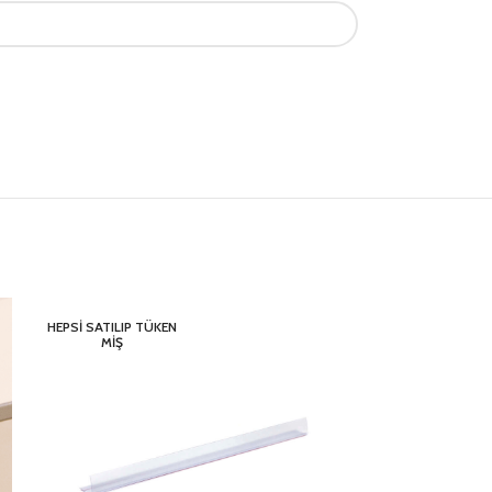
HEPSI SATILIP TÜKEN
MIŞ