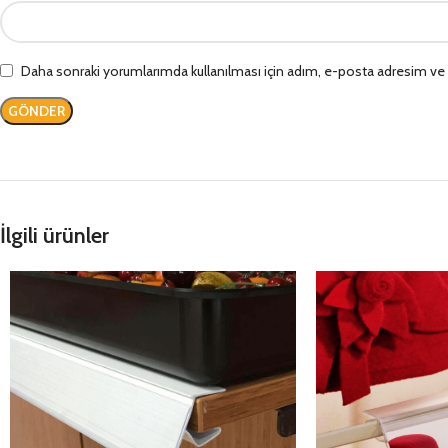
Daha sonraki yorumlarımda kullanılması için adım, e-posta adresim ve s
İlgili ürünler