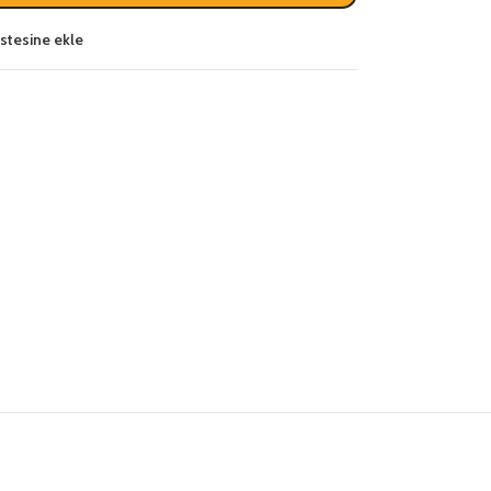
listesine ekle