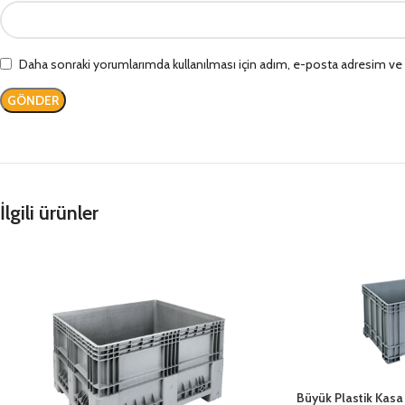
Daha sonraki yorumlarımda kullanılması için adım, e-posta adresim ve s
İlgili ürünler
Büyük Plastik Kasa