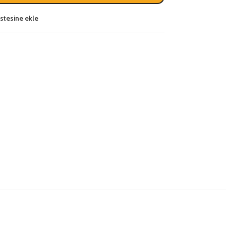
listesine ekle