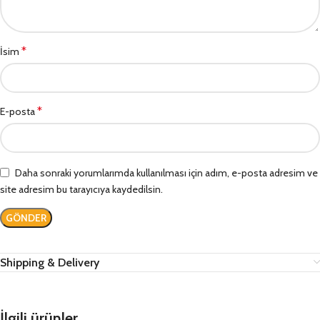
*
İsim
*
E-posta
Daha sonraki yorumlarımda kullanılması için adım, e-posta adresim ve
site adresim bu tarayıcıya kaydedilsin.
Shipping & Delivery
İlgili ürünler