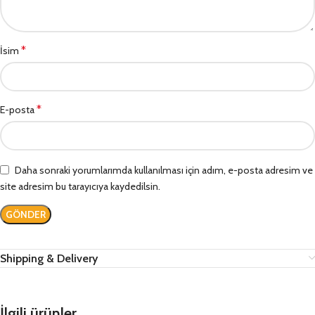
*
İsim
*
E-posta
Daha sonraki yorumlarımda kullanılması için adım, e-posta adresim ve
site adresim bu tarayıcıya kaydedilsin.
Shipping & Delivery
İlgili ürünler