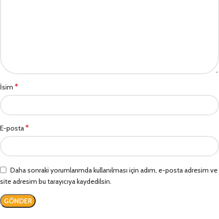
*
İsim
*
E-posta
Daha sonraki yorumlarımda kullanılması için adım, e-posta adresim ve
site adresim bu tarayıcıya kaydedilsin.