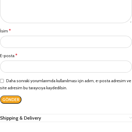
*
İsim
*
E-posta
Daha sonraki yorumlarımda kullanılması için adım, e-posta adresim ve
site adresim bu tarayıcıya kaydedilsin.
Shipping & Delivery