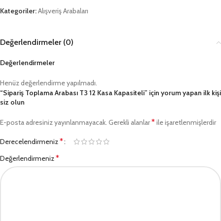
Kategoriler:
Alışveriş Arabaları
Değerlendirmeler (0)
Değerlendirmeler
Henüz değerlendirme yapılmadı.
“Sipariş Toplama Arabası T3 12 Kasa Kapasiteli” için yorum yapan ilk kişi
siz olun
*
E-posta adresiniz yayınlanmayacak.
Gerekli alanlar
ile işaretlenmişlerdir
*
Derecelendirmeniz
*
Değerlendirmeniz