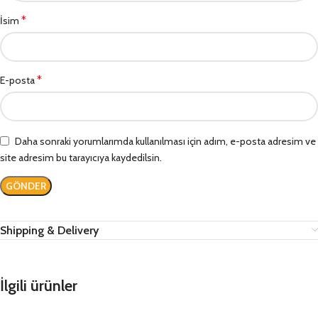
*
İsim
*
E-posta
Daha sonraki yorumlarımda kullanılması için adım, e-posta adresim ve
site adresim bu tarayıcıya kaydedilsin.
Shipping & Delivery
İlgili ürünler