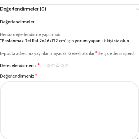
Değerlendirmeler (0)
Değerlendirmeler
Henüz değerlendirme yapılmadı.
“Paslanmaz Tel Raf 2x46x122 cm” için yorum yapan ilk kişi siz olun
*
E-posta adresiniz yayınlanmayacak.
Gerekli alanlar
ile işaretlenmişlerdir
*
Derecelendirmeniz
*
Değerlendirmeniz