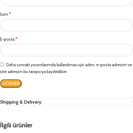
*
İsim
*
E-posta
Daha sonraki yorumlarımda kullanılması için adım, e-posta adresim ve
site adresim bu tarayıcıya kaydedilsin.
Shipping & Delivery
İlgili ürünler