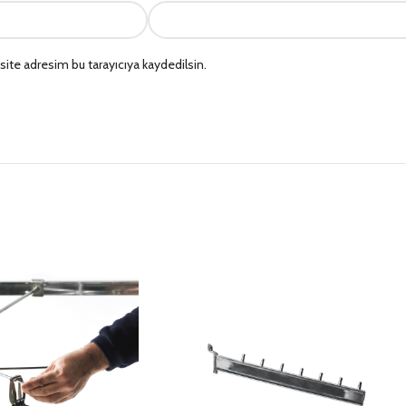
ite adresim bu tarayıcıya kaydedilsin.