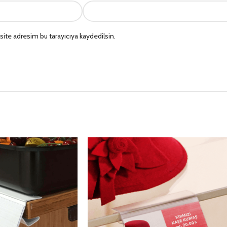
ite adresim bu tarayıcıya kaydedilsin.