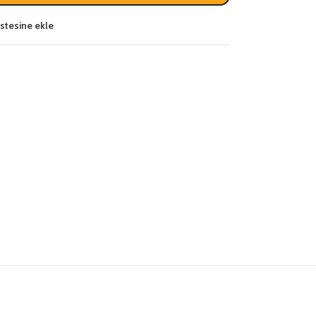
listesine ekle